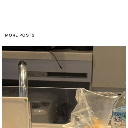
MORE POSTS