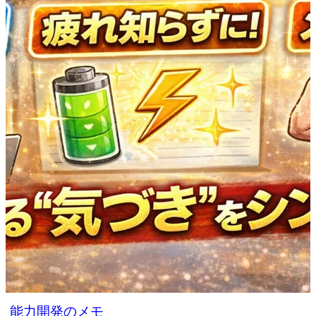
能力開発のメモ