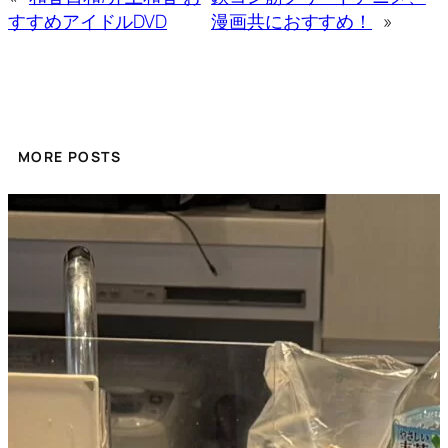
すすめアイドルDVD
漫画共におすすめ！
»
MORE POSTS