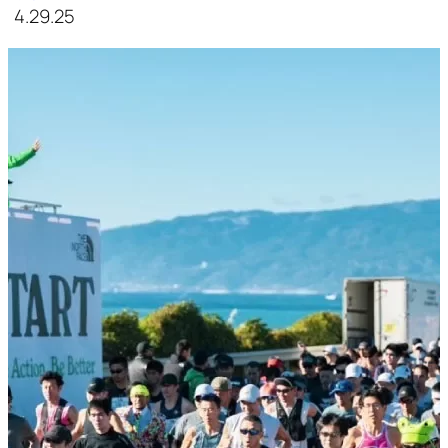
4.29.25