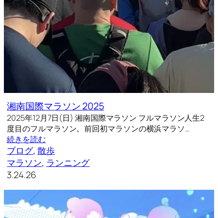
湘南国際マラソン 2025
2025年12月7日(日) 湘南国際マラソン フルマラソン人生2
度目のフルマラソン。前回初マラソンの横浜マラソ…
続きを読む
ブログ
, 
散歩
マラソン
, 
ランニング
3.24.26