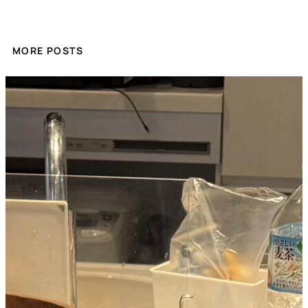
MORE POSTS