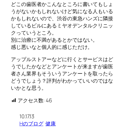
どこの歯医者かこんなところに書いてもしょ
うがないかもしれないけど気になる人もいる
かもしれないので、渋谷の東急ハンズに隣接
しているビルにあるミヤオデンタルクリニッ
クっていうところ。
別に治療に不満があるとかではない。
感じ悪いなと個人的に感じただけ。
アップルストアーなどに行くとサービスはど
うでしたかなどとアンケートが来ますが歯医
者さん業界もそういうアンケートを取ったら
どうでしょう？評判がわかっていいのではな
いかとな思う。
アクセス数:
46
10.17.13
Hのブログ
健康