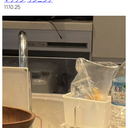
11.10.25