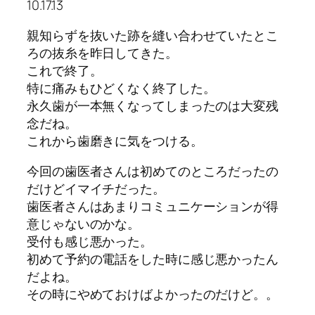
10.17.13
親知らずを抜いた跡を縫い合わせていたとこ
ろの抜糸を昨日してきた。
これで終了。
特に痛みもひどくなく終了した。
永久歯が一本無くなってしまったのは大変残
念だね。
これから歯磨きに気をつける。
今回の歯医者さんは初めてのところだったの
だけどイマイチだった。
歯医者さんはあまりコミュニケーションが得
意じゃないのかな。
受付も感じ悪かった。
初めて予約の電話をした時に感じ悪かったん
だよね。
その時にやめておけばよかったのだけど。。