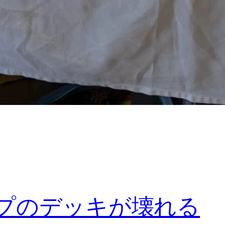
ープのデッキが壊れる