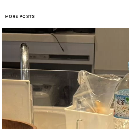
MORE POSTS