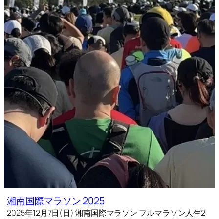
湘南国際マラソン 2025
2025年12月7日(日) 湘南国際マラソン フルマラソン人生2