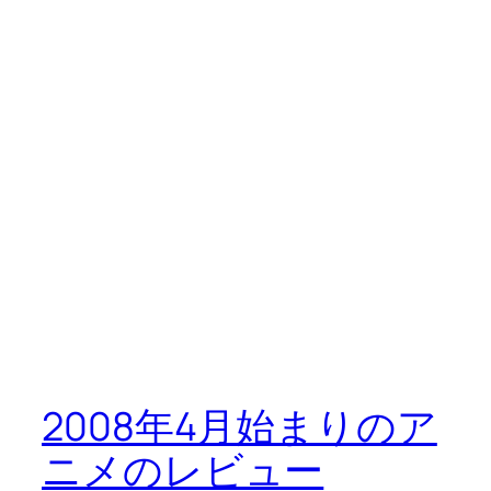
2008年4月始まりのア
ニメのレビュー