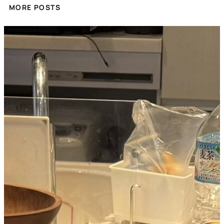
MORE POSTS