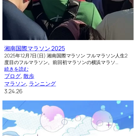
湘南国際マラソン 2025
2025年12月7日(日) 湘南国際マラソン フルマラソン人生2
度目のフルマラソン。前回初マラソンの横浜マラソ…
続きを読む
ブログ
, 
散歩
マラソン
, 
ランニング
3.24.26