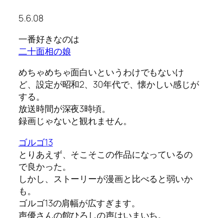
5.6.08
一番好きなのは
二十面相の娘
めちゃめちゃ面白いというわけでもないけ
ど、設定が昭和2、30年代で、懐かしい感じが
する。
放送時間が深夜3時頃。
録画じゃないと観れません。
ゴルゴ13
とりあえず、そこそこの作品になっているの
で良かった。
しかし、ストーリーが漫画と比べると弱いか
も。
ゴルゴ13の肩幅が広すぎます。
声優さんの館ひろしの声はいまいち。