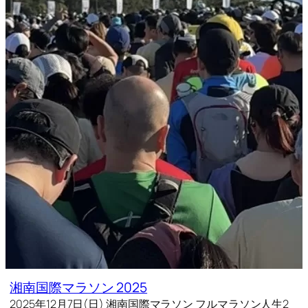
湘南国際マラソン 2025
2025年12月7日(日) 湘南国際マラソン フルマラソン人生2