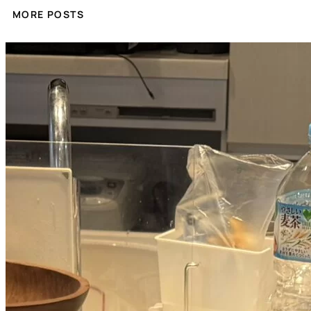
MORE POSTS