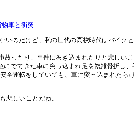
貨物車と衝突
ないのだけど、私の世代の高校時代はバイク
事故ったり、事件に巻き込まれたりと悲しいこ
ら急にでてきた車に突っ込まれ足を複雑骨折し、
安全運転をしていても、車に突っ込まれたら
も悲しいことだね。