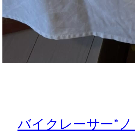
バイクレーサー“ノ