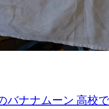
マンのバナナムーン 高