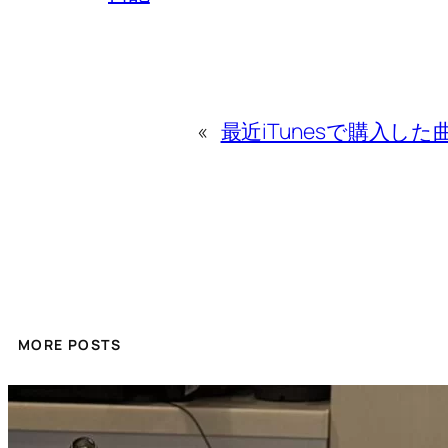
«
最近iTunesで購入した曲
MORE POSTS