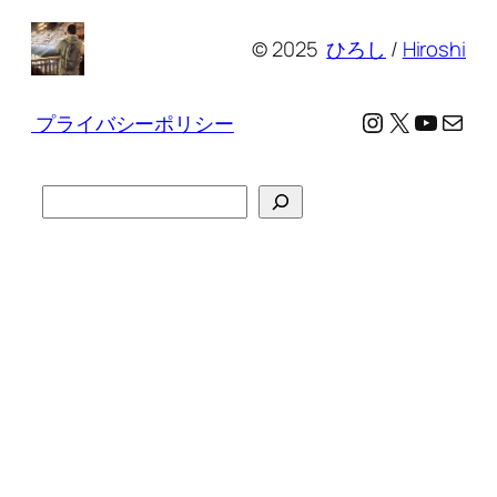
© 2025
ひろし
/
Hiroshi
Instagram
X
YouTu
メール
プライバシーポリシー
検
索