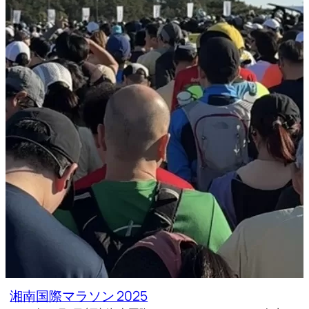
湘南国際マラソン 2025