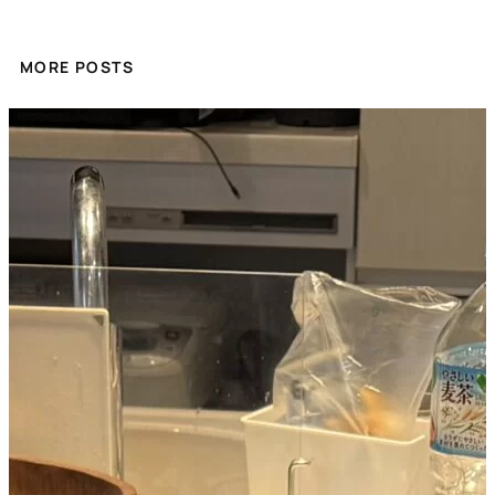
MORE POSTS