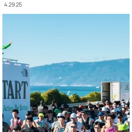
4.29.25