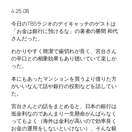
4.25.08
今日のTBSラジオのデイキャッチのゲストは
「お金は銀行に預けるな」の著者の勝間 和代
さんだった。
わかりやすく簡潔で歯切れが良く、宮台さん
の辛口との相乗効果もあり聴いていて楽しか
った。
本にもあったマンションを買うより借りた方
がいいなんて話や銀行の役割などを話してい
た。
宮台さんとの話をまとめると、日本の銀行は
低金利なのであんまり一生懸命がんばらなく
ってもよく（海外は金利が高いので効率良く
お金の運用をしないといけない）、そんな銀