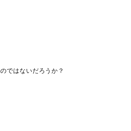
たのではないだろうか？