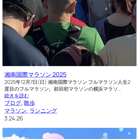
湘南国際マラソン 2025
2025年12月7日(日) 湘南国際マラソン フルマラソン人生2
度目のフルマラソン。前回初マラソンの横浜マラソ…
続きを読む
ブログ
, 
散歩
マラソン
, 
ランニング
3.24.26