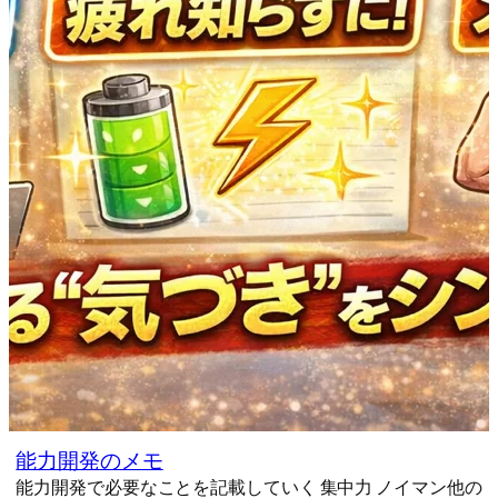
能力開発のメモ
能力開発で必要なことを記載していく 集中力 ノイマン他の