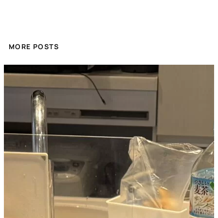
MORE POSTS