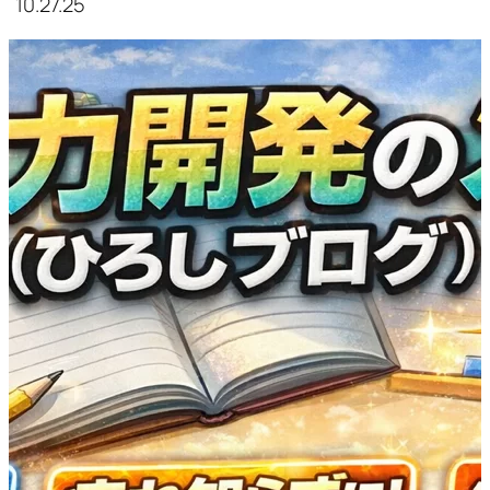
10.27.25