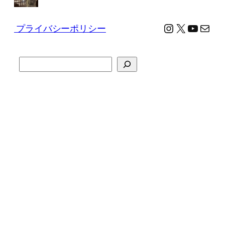
Instagram
X
YouTu
メール
プライバシーポリシー
検
索