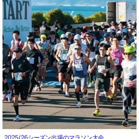
2025/26シーズン出場のマラソン大会