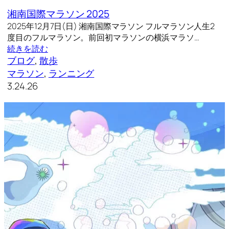
湘南国際マラソン 2025
2025年12月7日(日) 湘南国際マラソン フルマラソン人生2
度目のフルマラソン。前回初マラソンの横浜マラソ…
続きを読む
ブログ
, 
散歩
マラソン
, 
ランニング
3.24.26