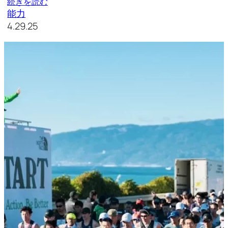
続きを読む
能力
4.29.25