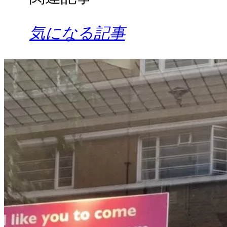
気になる記事