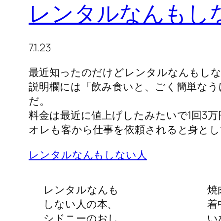
レンタルなんもし
7.1.23
最近知ったのだけどレンタルなんもしな
説明欄には「飲み食いと、ごく簡単なう
だ。
料金は最近に値上げしたみたいで1回3万
オレも客から仕事を依頼されると身とし
レンタルなんもしない人
レンタルなんも
焼
しない人の本、
着
シドニーのおし
い