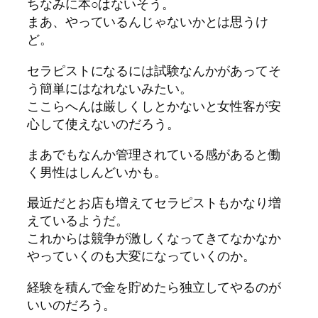
ちなみに本○はないそう。
まあ、やっているんじゃないかとは思うけ
ど。
セラピストになるには試験なんかがあってそ
う簡単にはなれないみたい。
ここらへんは厳しくしとかないと女性客が安
心して使えないのだろう。
まあでもなんか管理されている感があると働
く男性はしんどいかも。
最近だとお店も増えてセラピストもかなり増
えているようだ。
これからは競争が激しくなってきてなかなか
やっていくのも大変になっていくのか。
経験を積んで金を貯めたら独立してやるのが
いいのだろう。