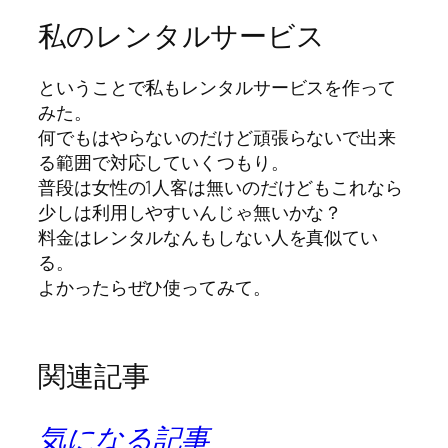
私のレンタルサービス
ということで私もレンタルサービスを作って
みた。
何でもはやらないのだけど頑張らないで出来
る範囲で対応していくつもり。
普段は女性の1人客は無いのだけどもこれなら
少しは利用しやすいんじゃ無いかな？
料金はレンタルなんもしない人を真似てい
る。
よかったらぜひ使ってみて。
関連記事
気になる記事