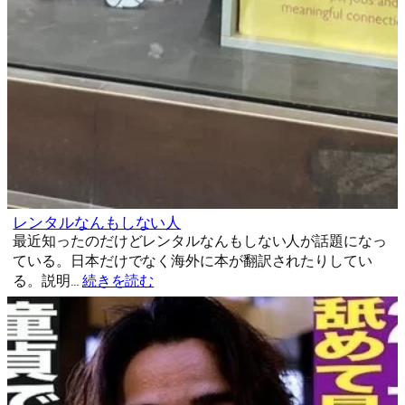
レンタルなんもしない人
最近知ったのだけどレンタルなんもしない人が話題になっ
ている。日本だけでなく海外に本が翻訳されたりしてい
る。説明…
続きを読む