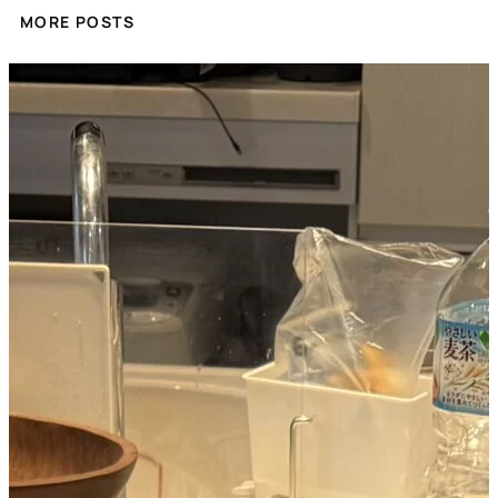
MORE POSTS