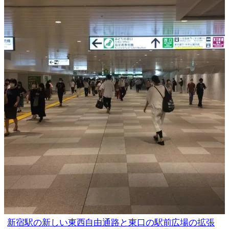
新宿駅の新しい東西自由通路と東口の駅前広場の拡張