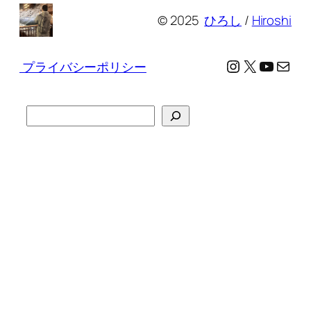
© 2025
ひろし
/
Hiroshi
Instagram
X
YouTu
メール
プライバシーポリシー
検
索