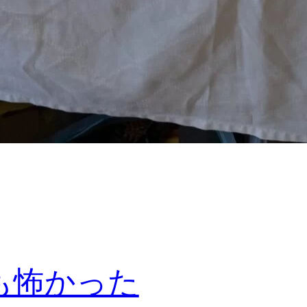
も怖かった