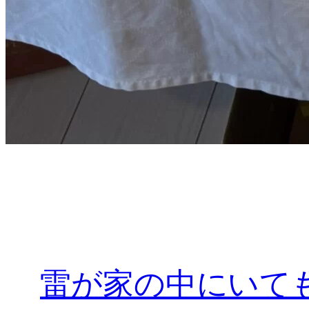
雷が家の中にいて