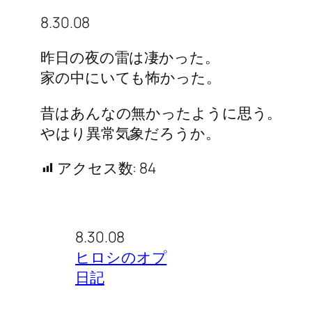
8.30.08
昨日の夜の雷は凄かった。
家の中にいても怖かった。
昔はあんなの無かったように思う。
やはり異常気象だろうか。
アクセス数:
84
8.30.08
ヒロシのオプ
日記