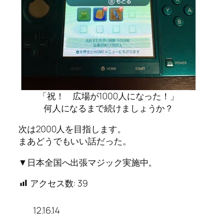
「祝！ 広場が1000人になった！」
何人になるまで続けましょうか？
次は2000人を目指します。
まあどうでもいい話だった。
▼日本全国へ出張マジック実施中。
アクセス数:
39
12.16.14