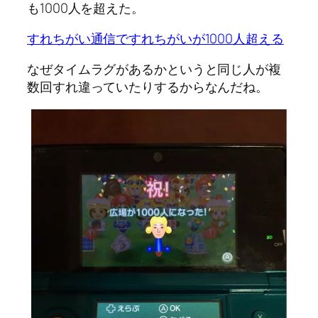
も1000人を超えた。
すれちがい通信ですれちがいが1000人超える
なぜタイムラグがあるかというと同じ人が複
数回すれ違っていたりするからなんだね。