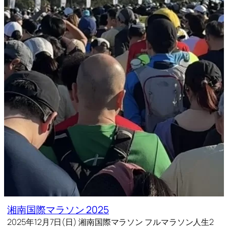
湘南国際マラソン 2025
2025年12月7日(日) 湘南国際マラソン フルマラソン人生2