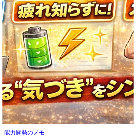
能力開発のメモ