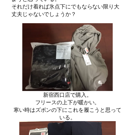
それだけ着れば氷点下にでもならない限り大
丈夫じゃないでしょうか？
新宿西口店で購入。
フリースの上下が暖かい。
寒い時はズボンの下にこれを履こうと思って
いる。