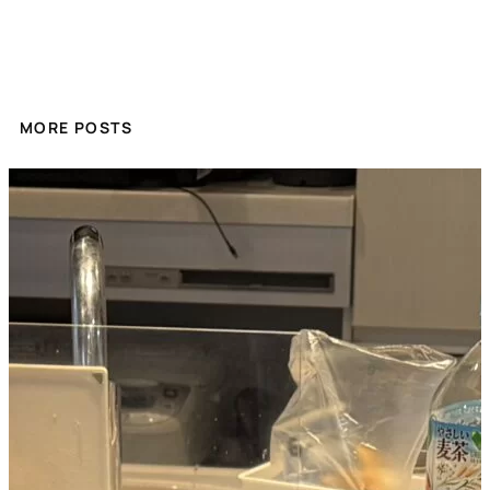
MORE POSTS