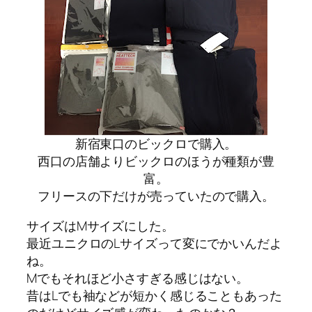
新宿東口のビックロで購入。
西口の店舗よりビックロのほうが種類が豊
富。
フリースの下だけが売っていたので購入。
サイズはMサイズにした。
最近ユニクロのLサイズって変にでかいんだよ
ね。
Mでもそれほど小さすぎる感じはない。
昔はLでも袖などが短かく感じることもあった