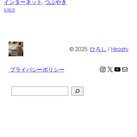
インターネット
, 
つぶやき
9.18.13
© 2025
ひろし
/
Hiroshi
Instagram
X
YouTu
メール
プライバシーポリシー
検
索