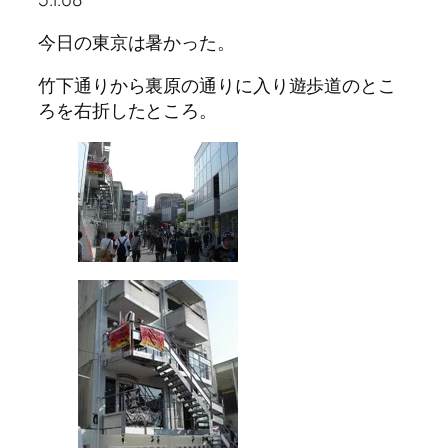
今日の東京は暑かった。
竹下通りから裏原の通りに入り遊歩道のとこ
ろを右折したところ。