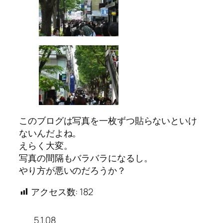
このブログは写真を一枚ずつ貼らないといけ
ないんだよね。
えらく大変。
写真の間隔もバラバラになるし。
やり方が悪いのだろうか？
アクセス数:
182
5.1.08