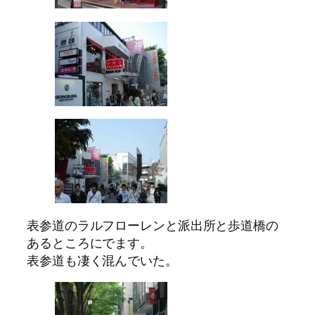
表参道のラルフローレンと派出所と歩道橋の
あるところにでます。
表参道も凄く混んでいた。