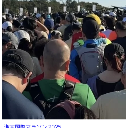
湘南国際マラソン 2025