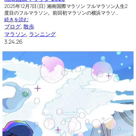
2025年12月7日(日) 湘南国際マラソン フルマラソン人生2
度目のフルマラソン。前回初マラソンの横浜マラソ…
続きを読む
ブログ
, 
散歩
マラソン
, 
ランニング
3.24.26