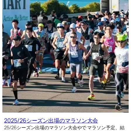
2025/26シーズン出場のマラソン大会
25/26シーズン出場のマラソン大会やで マラソン予定、結