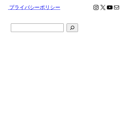
Instagram
X
YouTu
メール
プライバシーポリシー
検
索