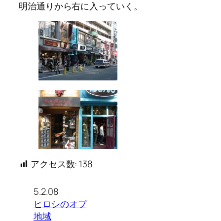
明治通りから右に入っていく。
アクセス数:
138
5.2.08
ヒロシのオプ
地域