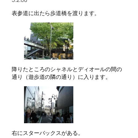
表参道に出たら歩道橋を渡ります。
降りたところのシャネルとディオールの間の
通り（遊歩道の隣の通り）に入ります。
右にスターバックスがある。