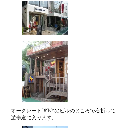
オークレートDKNYのビルのところで右折して
遊歩道に入ります。