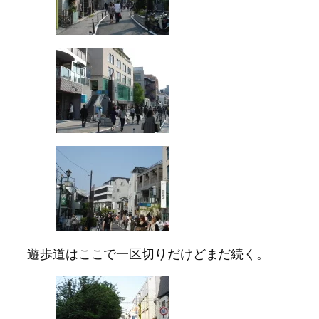
遊歩道はここで一区切りだけどまだ続く。