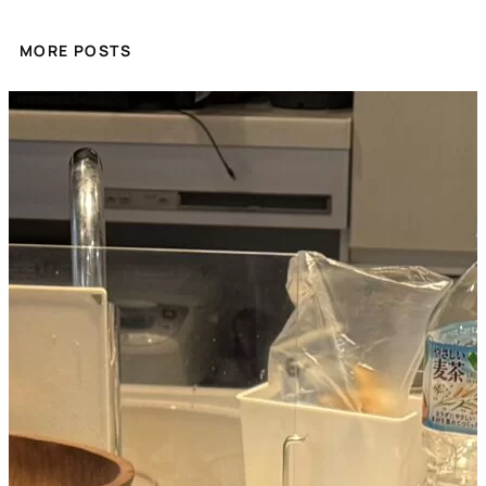
MORE POSTS