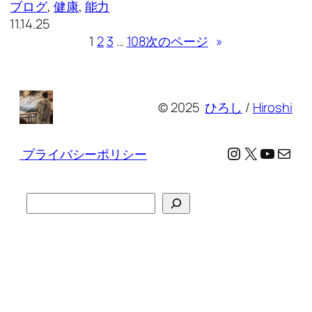
ブログ
, 
健康
, 
能力
11.14.25
1
2
3
…
108
次のページ
»
© 2025
ひろし
/
Hiroshi
Instagram
X
YouTu
メール
プライバシーポリシー
検
索